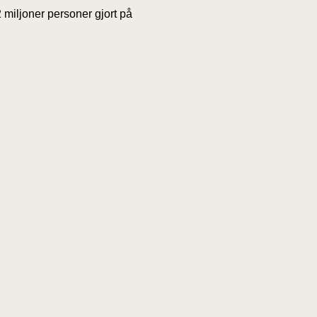
 miljoner personer gjort på