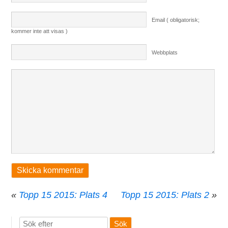
Email ( obligatorisk;
kommer inte att visas )
Webbplats
«
Topp 15 2015: Plats 4
Topp 15 2015: Plats 2
»