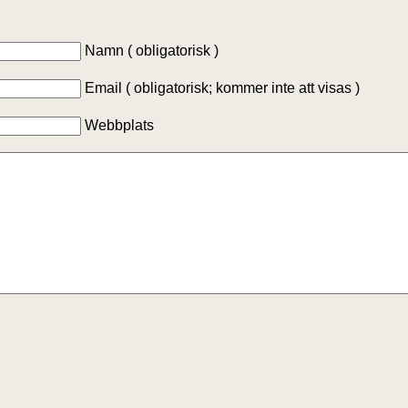
Namn ( obligatorisk )
Email ( obligatorisk; kommer inte att visas )
Webbplats