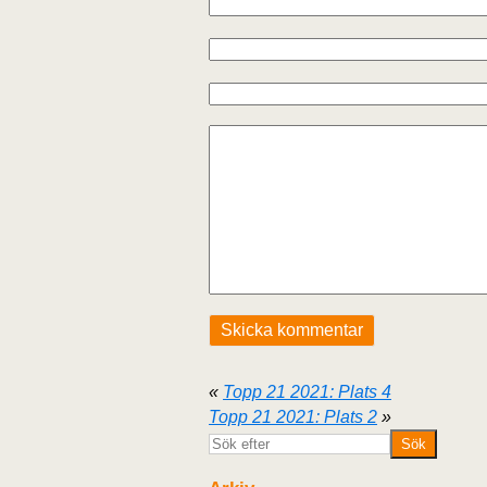
«
Topp 21 2021: Plats 4
Topp 21 2021: Plats 2
»