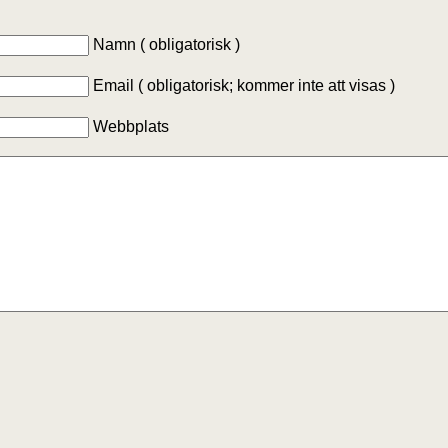
Namn ( obligatorisk )
Email ( obligatorisk; kommer inte att visas )
Webbplats