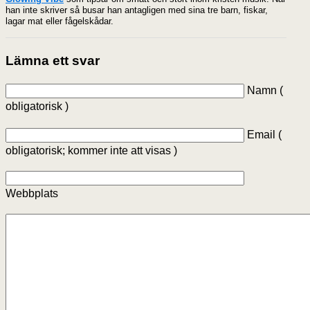
han inte skriver så busar han antagligen med sina tre barn, fiskar,
lagar mat eller fågelskådar.
Lämna ett svar
Namn (
obligatorisk )
Email (
obligatorisk; kommer inte att visas )
Webbplats