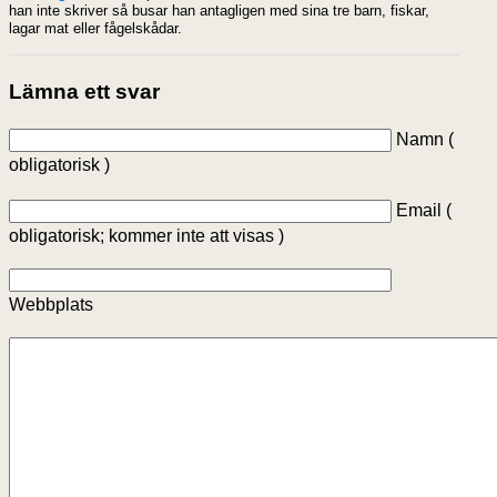
han inte skriver så busar han antagligen med sina tre barn, fiskar,
lagar mat eller fågelskådar.
Lämna ett svar
Namn (
obligatorisk )
Email (
obligatorisk; kommer inte att visas )
Webbplats