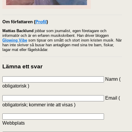
Om författaren
(
Profil
)
Mattias Backlund
jobbar som journalist, egen företagare och
informatör och är en erfaren musikskribent. Han driver bloggen
Glowing Vibe
som tipsar om smått och stort inom kristen musik. När
han inte skriver så busar han antagligen med sina tre barn, fiskar,
lagar mat eller fågelskådar.
Lämna ett svar
Namn (
obligatorisk )
Email (
obligatorisk; kommer inte att visas )
Webbplats