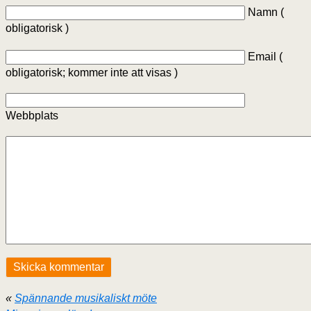
Namn (
obligatorisk )
Email (
obligatorisk; kommer inte att visas )
Webbplats
«
Spännande musikaliskt möte