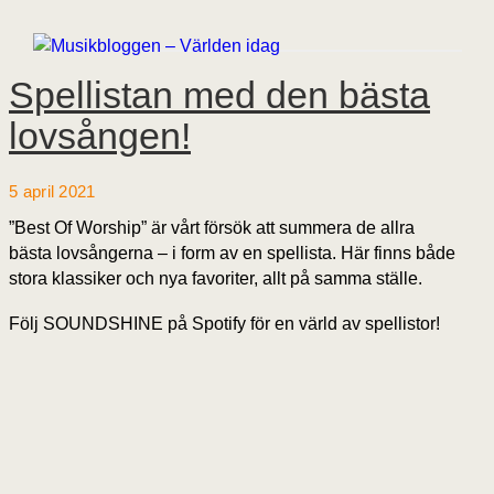
Spellistan med den bästa
lovsången!
5 april 2021
”Best Of Worship” är vårt försök att summera de allra
bästa lovsångerna – i form av en spellista. Här finns både
stora klassiker och nya favoriter, allt på samma ställe.
Följ SOUNDSHINE på Spotify för en värld av spellistor!