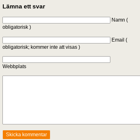
Lämna ett svar
Namn (
obligatorisk )
Email (
obligatorisk; kommer inte att visas )
Webbplats