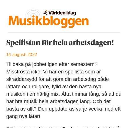
Spellistan för hela arbetsdagen!
14 augusti 2022
Tillbaka på jobbet igen efter semestern?
Misströsta icke! Vi har en spellista som är
skräddarsydd för att göra din arbetsdag både
lättare och roligare, fylld av den bästa nya
musiken i en härlig mix. Åtta timmar lång, så att du
har bra musik hela arbetsdagen lång. Och det
bästa av allt? Den uppdateras varje vecka med ett
gäng nya låtar!