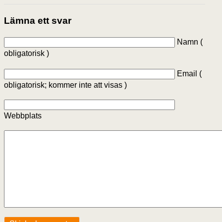
Lämna ett svar
Namn (
obligatorisk )
Email (
obligatorisk; kommer inte att visas )
Webbplats