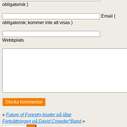
obligatorisk )
Email (
obligatorisk; kommer inte att visas )
Webbplats
«
Future of Forestry bjuder på låtar
Fortsättningen på David Crowder*Band
»