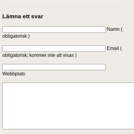
Lämna ett svar
Namn (
obligatorisk )
Email (
obligatorisk; kommer inte att visas )
Webbplats