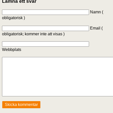
Lämna ett svar
Namn (
obligatorisk )
Email (
obligatorisk; kommer inte att visas )
Webbplats