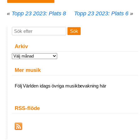
«
Topp 23 2023: Plats 8
Topp 23 2023: Plats 6
»
Arkiv
Arkiv
Mer musik
Följ Världen idags övriga musikbevakning här
RSS-flöde