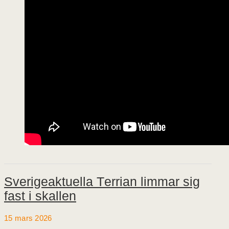
Sverigeaktuella Terrian limmar sig
fast i skallen
15 mars 2026