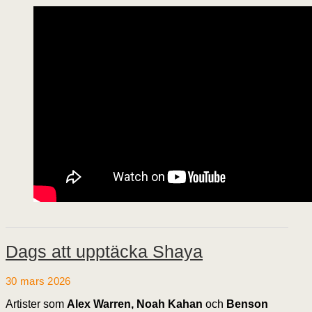
Dags att upptäcka Shaya
30 mars 2026
Artister som
Alex Warren, Noah Kahan
och
Benson