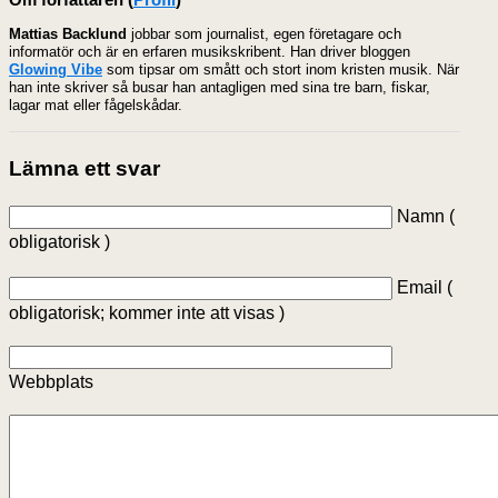
Mattias Backlund
jobbar som journalist, egen företagare och
informatör och är en erfaren musikskribent. Han driver bloggen
Glowing Vibe
som tipsar om smått och stort inom kristen musik. När
han inte skriver så busar han antagligen med sina tre barn, fiskar,
lagar mat eller fågelskådar.
Lämna ett svar
Namn (
obligatorisk )
Email (
obligatorisk; kommer inte att visas )
Webbplats