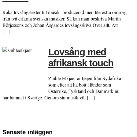
Raka lovsångstexter till musik producerad med lite extra omsorg
från två erfarna svenska musiker. Så kan man beskriva Martin
Börjessons och Johan Åsgärdes lovsångsskiva Över allt. Att
[…]
Lovsång med
afrikansk touch
Zinhle Elkjaer är tjejen från Sydafrika
som efter att ha bott i länder som
Österrike, Tyskland och Danmark nu
har hamnat i Sverige. Genom sin musik vill […]
Senaste inläggen