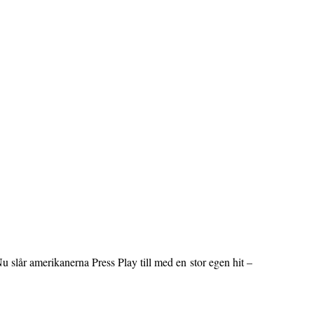
slår amerikanerna Press Play till med en stor egen hit –