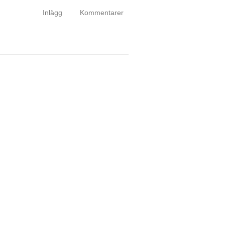
Inlägg
Kommentarer