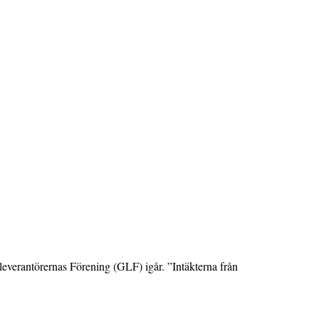
leverantörernas Förening (GLF) igår. ”Intäkterna från