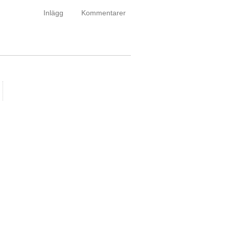
Inlägg
Kommentarer