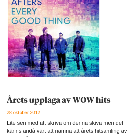
Årets upplaga av WOW hits
28 oktober 2012
Lite sen med att skriva om denna skiva men det
känns ändå värt att nämna att årets hitsamling av