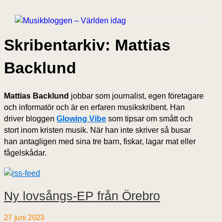
Skribentarkiv: Mattias
Backlund
Mattias Backlund
jobbar som journalist, egen företagare
och informatör och är en erfaren musikskribent. Han
driver bloggen
Glowing Vibe
som tipsar om smått och
stort inom kristen musik. När han inte skriver så busar
han antagligen med sina tre barn, fiskar, lagar mat eller
fågelskådar.
Ny lovsångs-EP från Örebro
27 juni 2023