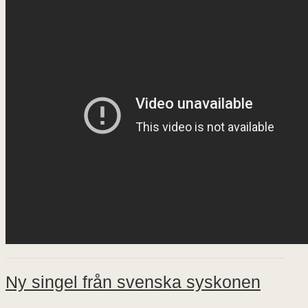
Ny singel från svenska syskonen