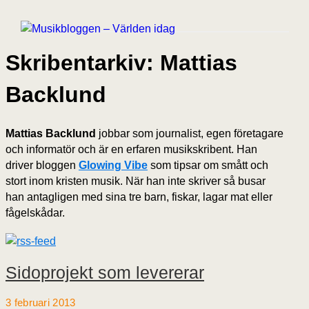
Skribentarkiv: Mattias
Backlund
Mattias Backlund
jobbar som journalist, egen företagare
och informatör och är en erfaren musikskribent. Han
driver bloggen
Glowing Vibe
som tipsar om smått och
stort inom kristen musik. När han inte skriver så busar
han antagligen med sina tre barn, fiskar, lagar mat eller
fågelskådar.
Sidoprojekt som levererar
3 februari 2013